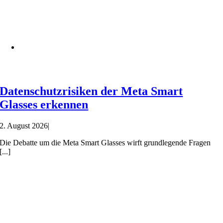
Datenschutzrisiken der Meta Smart
Glasses erkennen
2. August 2026
|
Die Debatte um die Meta Smart Glasses wirft grundlegende Fragen
[...]