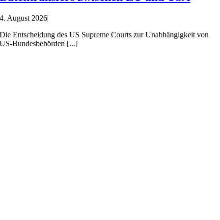
4. August 2026
|
Die Entscheidung des US Supreme Courts zur Unabhängigkeit von
US-Bundesbehörden [...]