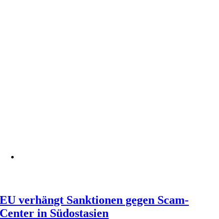
EU verhängt Sanktionen gegen Scam-
Center in Südostasien