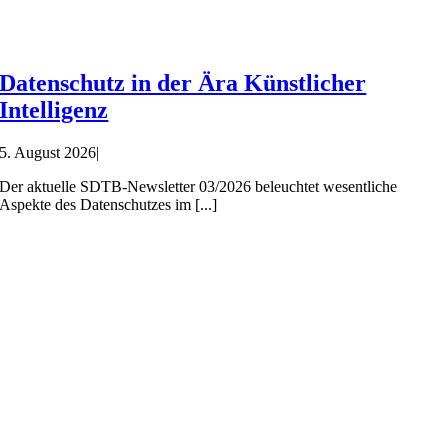
Datenschutz in der Ära Künstlicher
Intelligenz
5. August 2026
|
Der aktuelle SDTB-Newsletter 03/2026 beleuchtet wesentliche
Aspekte des Datenschutzes im [...]