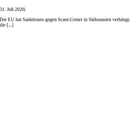
31. Juli 2026
|
Die EU hat Sanktionen gegen Scam-Center in Südostasien verhängt,
die [...]