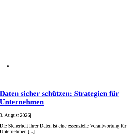
Daten sicher schützen: Strategien für
Unternehmen
3. August 2026
|
Die Sicherheit Ihrer Daten ist eine essenzielle Verantwortung für
Unternehmen [...]