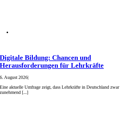
Digitale Bildung: Chancen und
Herausforderungen für Lehrkräfte
6. August 2026
|
Eine aktuelle Umfrage zeigt, dass Lehrkräfte in Deutschland zwar
zunehmend [...]