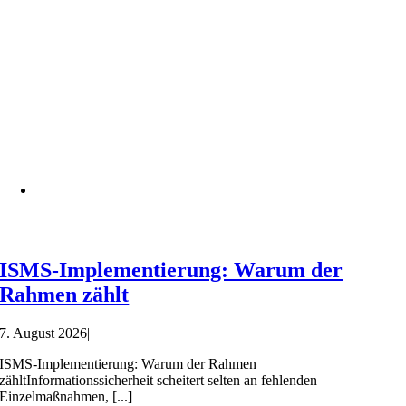
ISMS-Implementierung: Warum der
Rahmen zählt
7. August 2026
|
ISMS-Implementierung: Warum der Rahmen
zähltInformationssicherheit scheitert selten an fehlenden
Einzelmaßnahmen, [...]