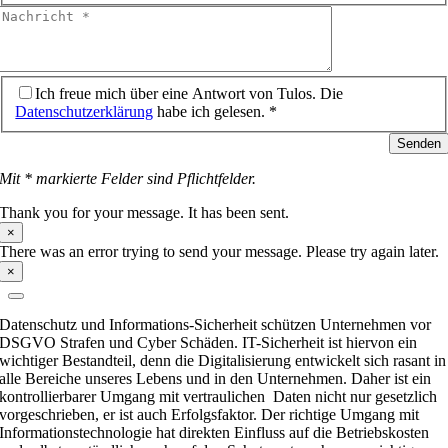
Ich freue mich über eine Antwort von Tulos. Die
Datenschutzerklärung
habe ich gelesen. *
Senden
Mit * markierte Felder sind Pflichtfelder.
Thank you for your message. It has been sent.
×
There was an error trying to send your message. Please try again later.
×
Datenschutz und Informations-Sicherheit schützen Unternehmen vor
DSGVO Strafen und Cyber Schäden. IT-Sicherheit ist hiervon ein
wichtiger Bestandteil, denn die Digitalisierung entwickelt sich rasant in
alle Bereiche unseres Lebens und in den Unternehmen. Daher ist ein
kontrollierbarer Umgang mit vertraulichen Daten nicht nur gesetzlich
vorgeschrieben, er ist auch Erfolgsfaktor. Der richtige Umgang mit
Informationstechnologie hat direkten Einfluss auf die Betriebskosten