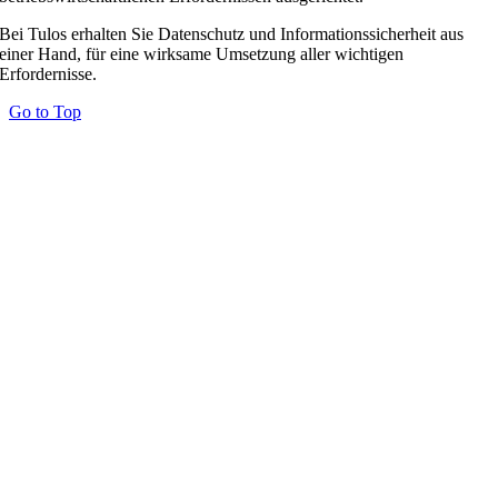
Bei Tulos erhalten Sie Datenschutz und Informationssicherheit aus
einer Hand, für eine wirksame Umsetzung aller wichtigen
Erfordernisse.
Go to Top