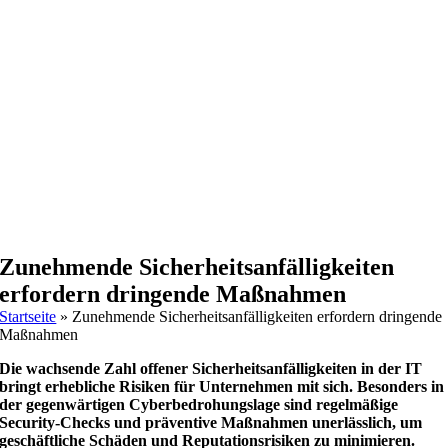
Zunehmende Sicherheitsanfälligkeiten
erfordern dringende Maßnahmen
Startseite
»
Zunehmende Sicherheitsanfälligkeiten erfordern dringende
Maßnahmen
Die wachsende Zahl offener Sicherheitsanfälligkeiten in der IT
bringt erhebliche Risiken für Unternehmen mit sich. Besonders in
der gegenwärtigen Cyberbedrohungslage sind regelmäßige
Security-Checks und präventive Maßnahmen unerlässlich, um
geschäftliche Schäden und Reputationsrisiken zu minimieren.