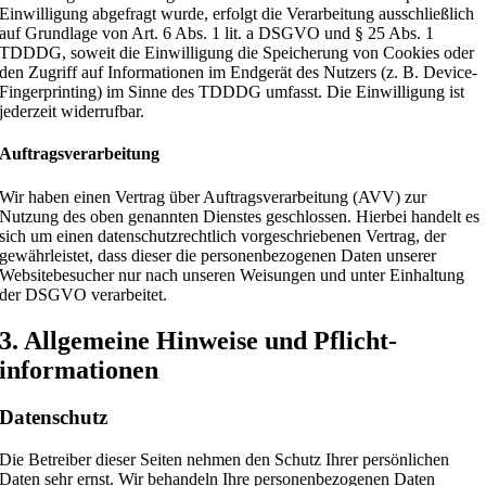
Einwilligung abgefragt wurde, erfolgt die Verarbeitung ausschließlich
auf Grundlage von Art. 6 Abs. 1 lit. a DSGVO und § 25 Abs. 1
TDDDG, soweit die Einwilligung die Speicherung von Cookies oder
den Zugriff auf Informationen im Endgerät des Nutzers (z. B. Device-
Fingerprinting) im Sinne des TDDDG umfasst. Die Einwilligung ist
jederzeit widerrufbar.
Auftragsverarbeitung
Wir haben einen Vertrag über Auftragsverarbeitung (AVV) zur
Nutzung des oben genannten Dienstes geschlossen. Hierbei handelt es
sich um einen datenschutzrechtlich vorgeschriebenen Vertrag, der
gewährleistet, dass dieser die personenbezogenen Daten unserer
Websitebesucher nur nach unseren Weisungen und unter Einhaltung
der DSGVO verarbeitet.
3. Allgemeine Hinweise und Pflicht­
informationen
Datenschutz
Die Betreiber dieser Seiten nehmen den Schutz Ihrer persönlichen
Daten sehr ernst. Wir behandeln Ihre personenbezogenen Daten