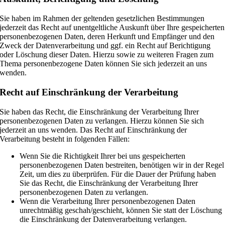
Sie haben im Rahmen der geltenden gesetzlichen Bestimmungen
jederzeit das Recht auf unentgeltliche Auskunft über Ihre gespeicherten
personenbezogenen Daten, deren Herkunft und Empfänger und den
Zweck der Datenverarbeitung und ggf. ein Recht auf Berichtigung
oder Löschung dieser Daten. Hierzu sowie zu weiteren Fragen zum
Thema personenbezogene Daten können Sie sich jederzeit an uns
wenden.
Recht auf Einschränkung der Verarbeitung
Sie haben das Recht, die Einschränkung der Verarbeitung Ihrer
personenbezogenen Daten zu verlangen. Hierzu können Sie sich
jederzeit an uns wenden. Das Recht auf Einschränkung der
Verarbeitung besteht in folgenden Fällen:
Wenn Sie die Richtigkeit Ihrer bei uns gespeicherten
personenbezogenen Daten bestreiten, benötigen wir in der Regel
Zeit, um dies zu überprüfen. Für die Dauer der Prüfung haben
Sie das Recht, die Einschränkung der Verarbeitung Ihrer
personenbezogenen Daten zu verlangen.
Wenn die Verarbeitung Ihrer personenbezogenen Daten
unrechtmäßig geschah/geschieht, können Sie statt der Löschung
die Einschränkung der Datenverarbeitung verlangen.