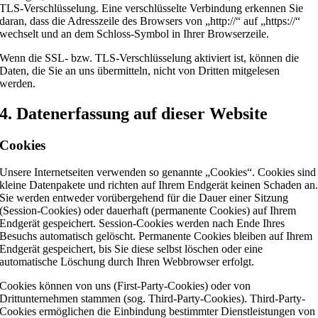
TLS-Verschlüsselung. Eine verschlüsselte Verbindung erkennen Sie
daran, dass die Adresszeile des Browsers von „http://“ auf „https://“
wechselt und an dem Schloss-Symbol in Ihrer Browserzeile.
Wenn die SSL- bzw. TLS-Verschlüsselung aktiviert ist, können die
Daten, die Sie an uns übermitteln, nicht von Dritten mitgelesen
werden.
4. Datenerfassung auf dieser Website
Cookies
Unsere Internetseiten verwenden so genannte „Cookies“. Cookies sind
kleine Datenpakete und richten auf Ihrem Endgerät keinen Schaden an
Sie werden entweder vorübergehend für die Dauer einer Sitzung
(Session-Cookies) oder dauerhaft (permanente Cookies) auf Ihrem
Endgerät gespeichert. Session-Cookies werden nach Ende Ihres
Besuchs automatisch gelöscht. Permanente Cookies bleiben auf Ihrem
Endgerät gespeichert, bis Sie diese selbst löschen oder eine
automatische Löschung durch Ihren Webbrowser erfolgt.
Cookies können von uns (First-Party-Cookies) oder von
Drittunternehmen stammen (sog. Third-Party-Cookies). Third-Party-
Cookies ermöglichen die Einbindung bestimmter Dienstleistungen von