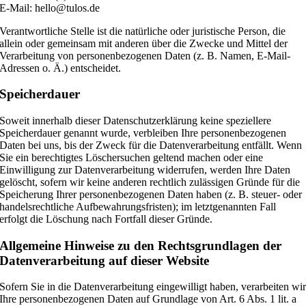
E-Mail: hello@tulos.de
Verantwortliche Stelle ist die natürliche oder juristische Person, die
allein oder gemeinsam mit anderen über die Zwecke und Mittel der
Verarbeitung von personenbezogenen Daten (z. B. Namen, E-Mail-
Adressen o. Ä.) entscheidet.
Speicherdauer
Soweit innerhalb dieser Datenschutzerklärung keine speziellere
Speicherdauer genannt wurde, verbleiben Ihre personenbezogenen
Daten bei uns, bis der Zweck für die Datenverarbeitung entfällt. Wenn
Sie ein berechtigtes Löschersuchen geltend machen oder eine
Einwilligung zur Datenverarbeitung widerrufen, werden Ihre Daten
gelöscht, sofern wir keine anderen rechtlich zulässigen Gründe für die
Speicherung Ihrer personenbezogenen Daten haben (z. B. steuer- oder
handelsrechtliche Aufbewahrungsfristen); im letztgenannten Fall
erfolgt die Löschung nach Fortfall dieser Gründe.
Allgemeine Hinweise zu den Rechtsgrundlagen der
Datenverarbeitung auf dieser Website
Sofern Sie in die Datenverarbeitung eingewilligt haben, verarbeiten wi
Ihre personenbezogenen Daten auf Grundlage von Art. 6 Abs. 1 lit. a