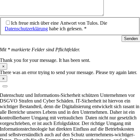
Ich freue mich über eine Antwort von Tulos. Die
Datenschutzerklärung
habe ich gelesen. *
Senden
Mit * markierte Felder sind Pflichtfelder.
Thank you for your message. It has been sent.
×
There was an error trying to send your message. Please try again later.
×
Datenschutz und Informations-Sicherheit schützen Unternehmen vor
DSGVO Strafen und Cyber Schäden. IT-Sicherheit ist hiervon ein
wichtiger Bestandteil, denn die Digitalisierung entwickelt sich rasant in
alle Bereiche unseres Lebens und in den Unternehmen. Daher ist ein
kontrollierbarer Umgang mit vertraulichen Daten nicht nur gesetzlich
vorgeschrieben, er ist auch Erfolgsfaktor. Der richtige Umgang mit
Informationstechnologie hat direkten Einfluss auf die Betriebskosten
und selbstverständlich auch auf den Schutz unternehmens-wichtiger-