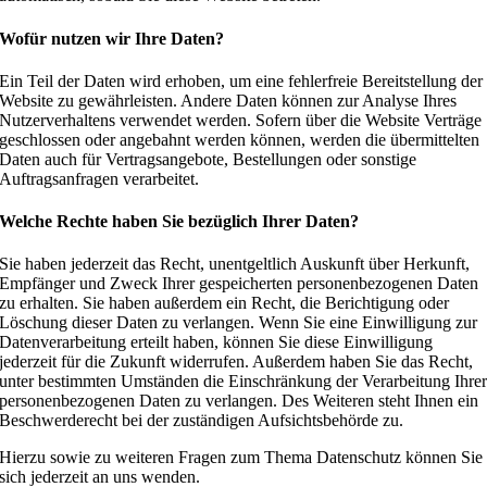
Wofür nutzen wir Ihre Daten?
Ein Teil der Daten wird erhoben, um eine fehlerfreie Bereitstellung der
Website zu gewährleisten. Andere Daten können zur Analyse Ihres
Nutzerverhaltens verwendet werden. Sofern über die Website Verträge
geschlossen oder angebahnt werden können, werden die übermittelten
Daten auch für Vertragsangebote, Bestellungen oder sonstige
Auftragsanfragen verarbeitet.
Welche Rechte haben Sie bezüglich Ihrer Daten?
Sie haben jederzeit das Recht, unentgeltlich Auskunft über Herkunft,
Empfänger und Zweck Ihrer gespeicherten personenbezogenen Daten
zu erhalten. Sie haben außerdem ein Recht, die Berichtigung oder
Löschung dieser Daten zu verlangen. Wenn Sie eine Einwilligung zur
Datenverarbeitung erteilt haben, können Sie diese Einwilligung
jederzeit für die Zukunft widerrufen. Außerdem haben Sie das Recht,
unter bestimmten Umständen die Einschränkung der Verarbeitung Ihre
personenbezogenen Daten zu verlangen. Des Weiteren steht Ihnen ein
Beschwerderecht bei der zuständigen Aufsichtsbehörde zu.
Hierzu sowie zu weiteren Fragen zum Thema Datenschutz können Sie
sich jederzeit an uns wenden.