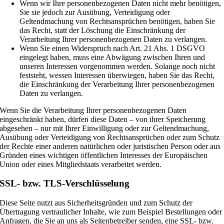
Wenn wir Ihre personenbezogenen Daten nicht mehr benötigen,
Sie sie jedoch zur Ausübung, Verteidigung oder
Geltendmachung von Rechtsansprüchen benötigen, haben Sie
das Recht, statt der Löschung die Einschränkung der
Verarbeitung Ihrer personenbezogenen Daten zu verlangen.
Wenn Sie einen Widerspruch nach Art. 21 Abs. 1 DSGVO
eingelegt haben, muss eine Abwägung zwischen Ihren und
unseren Interessen vorgenommen werden. Solange noch nicht
feststeht, wessen Interessen überwiegen, haben Sie das Recht,
die Einschränkung der Verarbeitung Ihrer personenbezogenen
Daten zu verlangen.
Wenn Sie die Verarbeitung Ihrer personenbezogenen Daten
eingeschränkt haben, dürfen diese Daten – von ihrer Speicherung
abgesehen – nur mit Ihrer Einwilligung oder zur Geltendmachung,
Ausübung oder Verteidigung von Rechtsansprüchen oder zum Schutz
der Rechte einer anderen natürlichen oder juristischen Person oder aus
Gründen eines wichtigen öffentlichen Interesses der Europäischen
Union oder eines Mitgliedstaats verarbeitet werden.
SSL- bzw. TLS-Verschlüsselung
Diese Seite nutzt aus Sicherheitsgründen und zum Schutz der
Übertragung vertraulicher Inhalte, wie zum Beispiel Bestellungen oder
Anfragen, die Sie an uns als Seitenbetreiber senden, eine SSL- bzw.