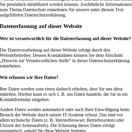
Sie persönlich identifiziert werden können. Ausführliche Informationen
zum Thema Datenschutz entnehmen Sie unserer unter diesem Text
aufgeführten Datenschutzerklärung.
Datenerfassung auf dieser Website
Wer ist verantwortlich für die Datenerfassung auf dieser Website?
Die Datenverarbeitung auf dieser Website erfolgt durch den
Websitebetreiber. Dessen Kontaktdaten können Sie dem Abschnitt
„Hinweis zur Verantwortlichen Stelle“ in dieser Datenschutzerklärung
entnehmen.
Wie erfassen wir Ihre Daten?
Ihre Daten werden zum einen dadurch erhoben, dass Sie uns diese
mitteilen. Hierbei kann es sich z. B. um Daten handeln, die Sie in ein
Kontaktformular eingeben.
Andere Daten werden automatisch oder nach Ihrer Einwilligung beim
Besuch der Website durch unsere IT-Systeme erfasst. Das sind vor
allem technische Daten (z. B. Internetbrowser, Betriebssystem oder
Uhrzeit des Seitenaufrufs). Die Erfassung dieser Daten erfolgt
automatisch, sobald Sie diese Website betreten.