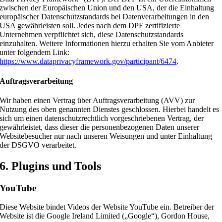
zwischen der Europäischen Union und den USA, der die Einhaltung
europäischer Datenschutzstandards bei Datenverarbeitungen in den
USA gewährleisten soll. Jedes nach dem DPF zertifizierte
Unternehmen verpflichtet sich, diese Datenschutzstandards
einzuhalten. Weitere Informationen hierzu erhalten Sie vom Anbieter
unter folgendem Link:
https://www.dataprivacyframework.gov/participant/6474
.
Auftragsverarbeitung
Wir haben einen Vertrag über Auftragsverarbeitung (AVV) zur
Nutzung des oben genannten Dienstes geschlossen. Hierbei handelt es
sich um einen datenschutzrechtlich vorgeschriebenen Vertrag, der
gewährleistet, dass dieser die personenbezogenen Daten unserer
Websitebesucher nur nach unseren Weisungen und unter Einhaltung
der DSGVO verarbeitet.
6. Plugins und Tools
YouTube
Diese Website bindet Videos der Website YouTube ein. Betreiber der
Website ist die Google Ireland Limited („Google“), Gordon House,