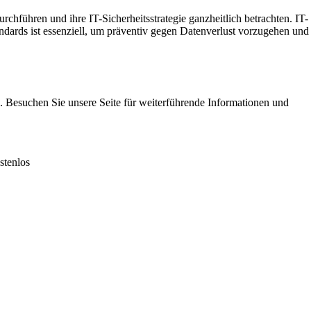
führen und ihre IT-Sicherheitsstrategie ganzheitlich betrachten. IT-
ndards ist essenziell, um präventiv gegen Datenverlust vorzugehen und
n. Besuchen Sie unsere Seite für weiterführende Informationen und
stenlos