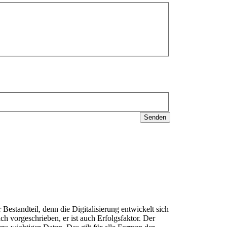
Senden
estandteil, denn die Digitalisierung entwickelt sich
ch vorgeschrieben, er ist auch Erfolgsfaktor. Der