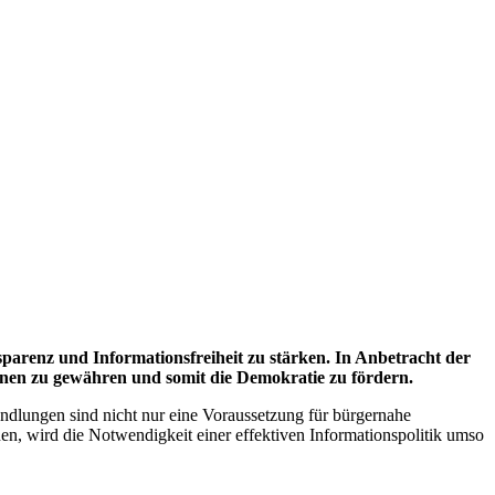
sparenz und Informationsfreiheit zu stärken. In Anbetracht der
nen zu gewähren und somit die Demokratie zu fördern.
andlungen sind nicht nur eine Voraussetzung für bürgernahe
en, wird die Notwendigkeit einer effektiven Informationspolitik umso