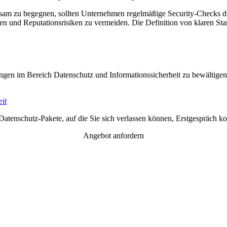
 zu begegnen, sollten Unternehmen regelmäßige Security-Checks durch
n und Reputationsrisiken zu vermeiden. Die Definition von klaren Sta
rungen im Bereich Datenschutz und Informationssicherheit zu bewältige
eit
Datenschutz-Pakete, auf die Sie sich verlassen können, Erstgespräch ko
Angebot anfordern