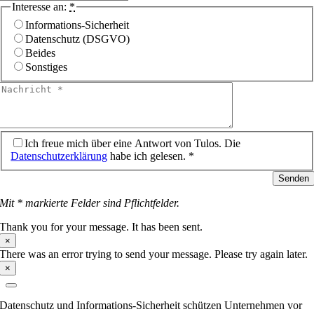
Interesse an:
*
Informations-Sicherheit
Datenschutz (DSGVO)
Beides
Sonstiges
Ich freue mich über eine Antwort von Tulos. Die
Datenschutzerklärung
habe ich gelesen. *
Senden
Mit * markierte Felder sind Pflichtfelder.
Thank you for your message. It has been sent.
×
There was an error trying to send your message. Please try again later.
×
Datenschutz und Informations-Sicherheit schützen Unternehmen vor