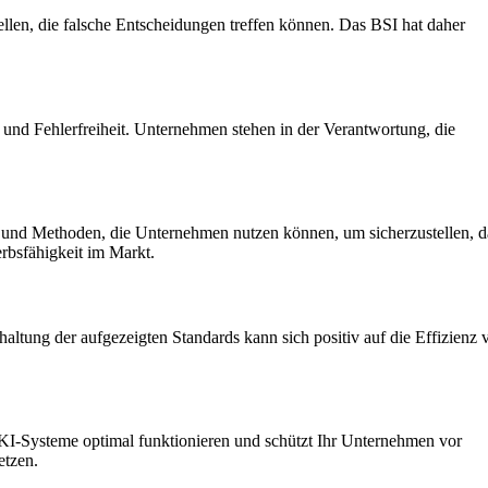
llen, die falsche Entscheidungen treffen können. Das BSI hat daher
 und Fehlerfreiheit. Unternehmen stehen in der Verantwortung, die
 und Methoden, die Unternehmen nutzen können, um sicherzustellen, d
rbsfähigkeit im Markt.
haltung der aufgezeigten Standards kann sich positiv auf die Effizienz 
re KI-Systeme optimal funktionieren und schützt Ihr Unternehmen vor
etzen.