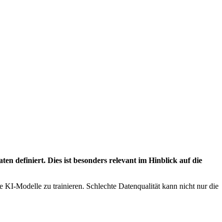
en definiert. Dies ist besonders relevant im Hinblick auf die
KI-Modelle zu trainieren. Schlechte Datenqualität kann nicht nur die