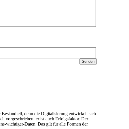
Senden
estandteil, denn die Digitalisierung entwickelt sich
ch vorgeschrieben, er ist auch Erfolgsfaktor. Der
ns-wichtiger-Daten. Das gilt für alle Formen der