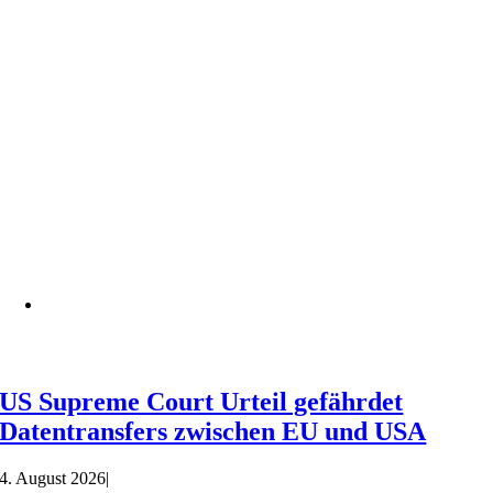
US Supreme Court Urteil gefährdet
Datentransfers zwischen EU und USA
4. August 2026
|