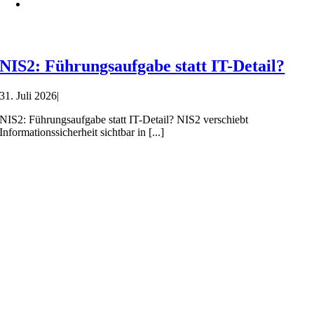
NIS2: Führungsaufgabe statt IT-Detail?
31. Juli 2026
|
NIS2: Führungsaufgabe statt IT-Detail? NIS2 verschiebt
Informationssicherheit sichtbar in [...]