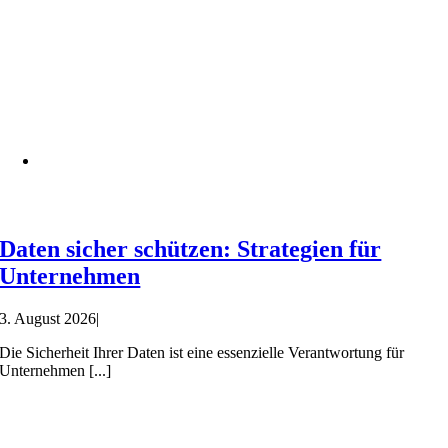
Daten sicher schützen: Strategien für
Unternehmen
3. August 2026
|
Die Sicherheit Ihrer Daten ist eine essenzielle Verantwortung für
Unternehmen [...]