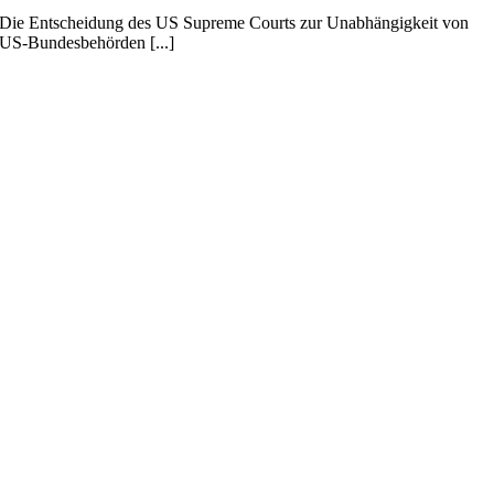
Die Entscheidung des US Supreme Courts zur Unabhängigkeit von
US-Bundesbehörden [...]