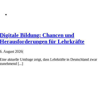
Digitale Bildung: Chancen und
Herausforderungen für Lehrkräfte
6. August 2026
|
Eine aktuelle Umfrage zeigt, dass Lehrkräfte in Deutschland zwar
zunehmend [...]