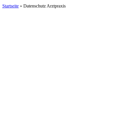
Startseite
»
Datenschutz Arztpraxis