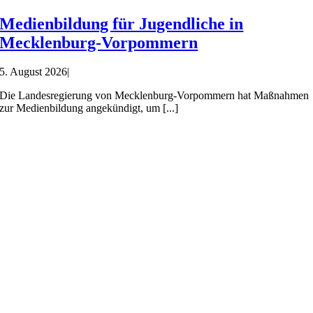
Medienbildung für Jugendliche in
Mecklenburg-Vorpommern
5. August 2026
|
Die Landesregierung von Mecklenburg-Vorpommern hat Maßnahmen
zur Medienbildung angekündigt, um [...]