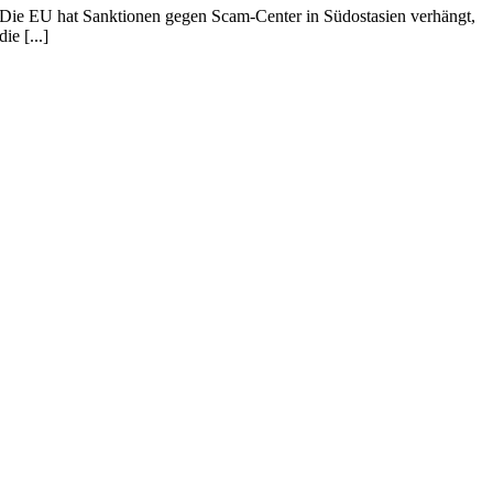
Die EU hat Sanktionen gegen Scam-Center in Südostasien verhängt,
die [...]