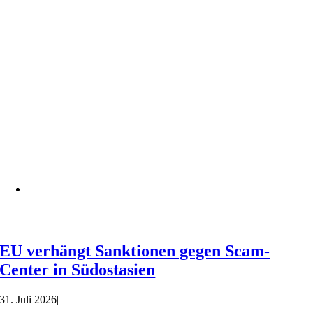
EU verhängt Sanktionen gegen Scam-
Center in Südostasien
31. Juli 2026
|