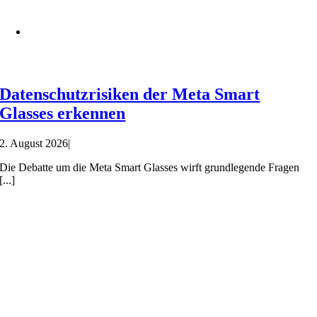
Datenschutzrisiken der Meta Smart
Glasses erkennen
2. August 2026
|
Die Debatte um die Meta Smart Glasses wirft grundlegende Fragen
[...]