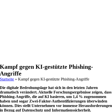
Kampf gegen KI-gestützte Phishing-
Angriffe
Startseite
»
Kampf gegen KI-gestützte Phishing-Angriffe
Die digitale Bedrohungslage hat sich in den letzten Jahren
dramatisch verändert. Aktuelle Forschungsergebnisse zeigen, dass
Phishing-Angriffe, die auf KI basieren, um 1,4 % zugenommen
haben und sogar Zwei-Faktor-Authentifizierungen überwinden
können. Dies stellt Unternehmen vor immense Herausforderunge
in Bezug auf Datenschutz und Informationssicherheit.