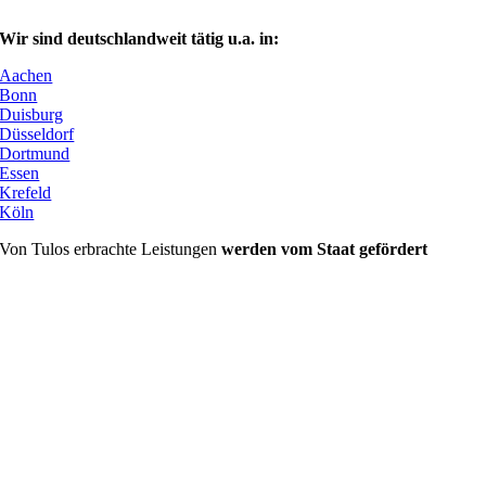
Wir sind deutschlandweit tätig u.a. in:
Aachen
Bonn
Duisburg
Düsseldorf
Dortmund
Essen
Krefeld
Köln
Von Tulos erbrachte Leistungen
werden vom Staat gefördert