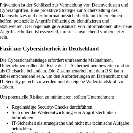
Prävention ist der Schlüssel zur Vermeidung von Datenverlusten und
Cyberangriffen. Eine proaktive Strategie zur Sicherstellung des
Datenschutzes und der Informationssicherheit kann Unternehmen
helfen, potenzielle Angriffe frühzeitig zu identifizieren und
abzuwehren. Der regelmäßige Austausch von Informationen über neue
Angriffstechniken ist essenziell, um stets ausreichend vorbereitet zu
sein.
Fazit zur Cybersicherheit in Deutschland
Die Cybersicherheitslage erfordert umfassende Maßnahmen.
Unternehmen sollten die Rolle der IT-Sicherheit neu bewerten und sie
als Chefsache behandeln. Die Zusammenarbeit mit dem BSI kann
dabei entscheidend sein, um den Anforderungen an Datenschutz und
IT-Security gerecht zu werden und die eigene Widerstandskraft zu
stärken.
Um potenzielle Risiken zu minimieren, sollten Unternehmen:
Regelmäßige Security-Checks durchführen.
Sich über die Weiterentwicklung von Angriffstechniken
informieren.
IT-Sicherheit als strategische und nicht nur technische Aufgabe
betrachten.