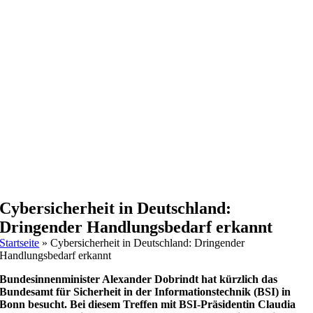
Cybersicherheit in Deutschland:
Dringender Handlungsbedarf erkannt
Startseite
»
Cybersicherheit in Deutschland: Dringender
Handlungsbedarf erkannt
Bundesinnenminister Alexander Dobrindt hat kürzlich das
Bundesamt für Sicherheit in der Informationstechnik (BSI) in
Bonn besucht. Bei diesem Treffen mit BSI-Präsidentin Claudia