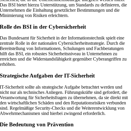
Das BSI bietet hierzu Unterstützung, um Standards zu definieren, die
Unternehmen die Einhaltung gesetzlicher Bestimmungen und die
Minimierung von Risiken erleichtern.
Rolle des BSI in der Cybersicherheit
Das Bundesamt für Sicherheit in der Informationstechnik spielt eine
zentrale Rolle in der nationalen Cybersicherheitsstrategie. Durch die
Bereitstellung von Informationen, Schulungen und Fachberatungen
hilft das BSI, ein robustes Sicherheitsniveau in Unternehmen zu
erreichen und die Widerstandsfähigkeit gegenüber Cyberangriffen zu
erhöhen.
Strategische Aufgaben der IT-Sicherheit
IT-Sicherheit sollte als strategische Aufgabe betrachtet werden und
nicht nur als technisches Anliegen. Führungskräfte sind gefordert, die
Verantwortung für Sicherheitsfragen zu übernehmen, da sie direkt mit
den wirtschaftlichen Schäden und den Reputationsrisiken verbunden
sind. Regelmäßige Security-Checks und die Weiterentwicklung von
Abwehrmechanismen sind hierbei zwingend erforderlich.
Die Bedeutung von Prävention