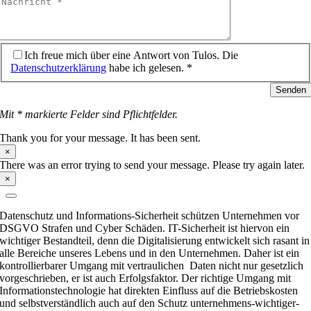
Ich freue mich über eine Antwort von Tulos. Die
Datenschutzerklärung
habe ich gelesen. *
Senden
Mit * markierte Felder sind Pflichtfelder.
Thank you for your message. It has been sent.
×
There was an error trying to send your message. Please try again later.
×
Datenschutz und Informations-Sicherheit schützen Unternehmen vor
DSGVO Strafen und Cyber Schäden. IT-Sicherheit ist hiervon ein
wichtiger Bestandteil, denn die Digitalisierung entwickelt sich rasant in
alle Bereiche unseres Lebens und in den Unternehmen. Daher ist ein
kontrollierbarer Umgang mit vertraulichen Daten nicht nur gesetzlich
vorgeschrieben, er ist auch Erfolgsfaktor. Der richtige Umgang mit
Informationstechnologie hat direkten Einfluss auf die Betriebskosten
und selbstverständlich auch auf den Schutz unternehmens-wichtiger-