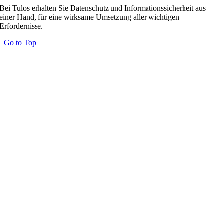
Bei Tulos erhalten Sie Datenschutz und Informationssicherheit aus
einer Hand, für eine wirksame Umsetzung aller wichtigen
Erfordernisse.
Go to Top