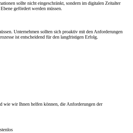
ionen sollte nicht eingeschränkt, sondern im digitalen Zeitalter
r Ebene gefördert werden müssen.
üssen. Unternehmen sollten sich proaktiv mit den Anforderungen
zesse ist entscheidend für den langfristigen Erfolg.
und wie wir Ihnen helfen können, die Anforderungen der
stenlos