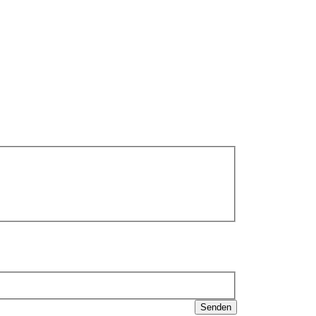
Senden