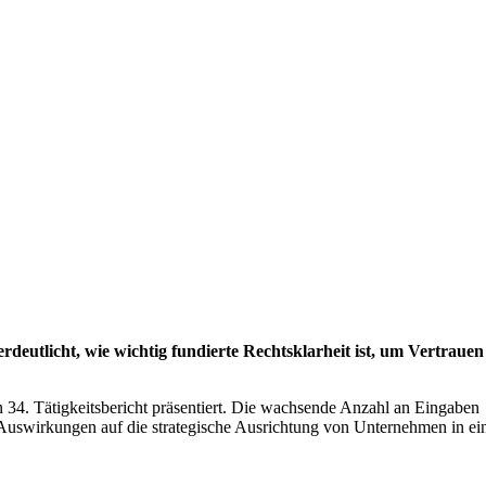
eutlicht, wie wichtig fundierte Rechtsklarheit ist, um Vertrauen
n 34. Tätigkeitsbericht präsentiert. Die wachsende Anzahl an Eingaben
Auswirkungen auf die strategische Ausrichtung von Unternehmen in ei