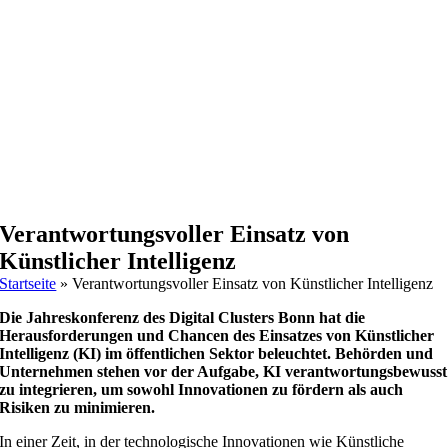
Verantwortungsvoller Einsatz von
Künstlicher Intelligenz
Startseite
»
Verantwortungsvoller Einsatz von Künstlicher Intelligenz
Die Jahreskonferenz des Digital Clusters Bonn hat die
Herausforderungen und Chancen des Einsatzes von Künstlicher
Intelligenz (KI) im öffentlichen Sektor beleuchtet. Behörden und
Unternehmen stehen vor der Aufgabe, KI verantwortungsbewusst
zu integrieren, um sowohl Innovationen zu fördern als auch
Risiken zu minimieren.
In einer Zeit, in der technologische Innovationen wie Künstliche