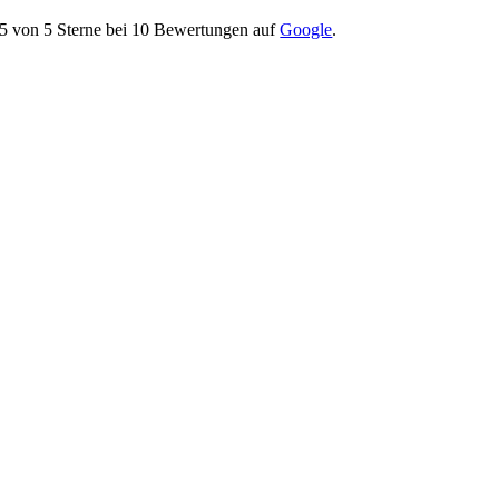
5
von
5
Sterne bei
10
Bewertungen auf
Google
.