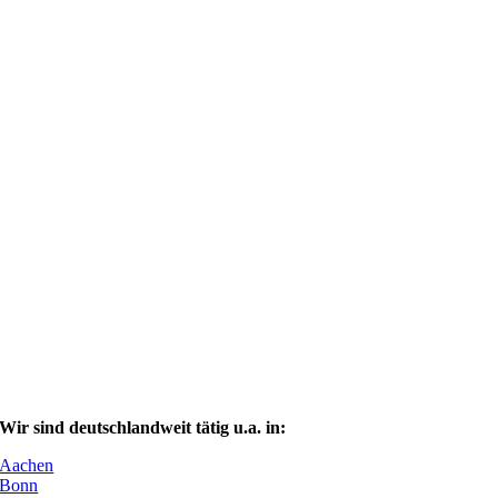
Wir sind deutschlandweit tätig u.a. in:
Aachen
Bonn