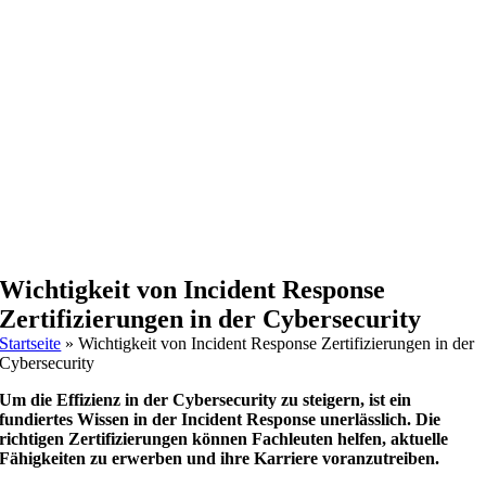
Wichtigkeit von Incident Response
Zertifizierungen in der Cybersecurity
Startseite
»
Wichtigkeit von Incident Response Zertifizierungen in der
Cybersecurity
Um die Effizienz in der Cybersecurity zu steigern, ist ein
fundiertes Wissen in der Incident Response unerlässlich. Die
richtigen Zertifizierungen können Fachleuten helfen, aktuelle
Fähigkeiten zu erwerben und ihre Karriere voranzutreiben.