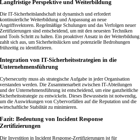
Langfristige Perspektive und Weiterbildung
Die IT-Sicherheitslandschaft ist dynamisch und erfordert
kontinuierliche Weiterbildung und Anpassung an neue
Angriffsvektoren. Regelmäßige Schulungen und das Verfolgen neuer
Zertifizierungen sind entscheidend, um mit den neuesten Techniken
und Tools Schritt zu halten. Ein proaktiver Ansatz in der Weiterbildung
zahlt sich aus, um Sicherheitslücken und potenzielle Bedrohungen
frühzeitig zu identifizieren.
Integration von IT-Sicherheitsstrategien in die
Unternehmensführung
Cybersecurity muss als strategische Aufgabe in jeder Organisation
verstanden werden. Die Zusammenarbeit zwischen IT-Abteilungen
und der Unternehmensführung ist entscheidend, um eine ganzheitliche
Sicherheitsstrategie zu entwickeln. Dieses Bewusstsein ist notwendig,
um die Auswirkungen von Cybervorfällen auf die Reputation und die
wirtschaftliche Stabilität zu minimieren.
Fazit: Bedeutung von Incident Response
Zertifizierungen
Die Investition in Incident Response-Zertifizierungen ist für