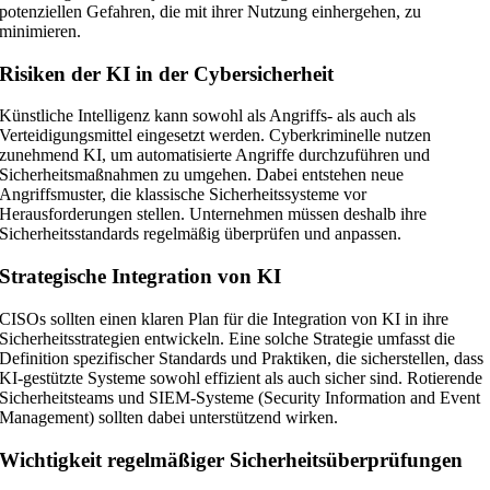
potenziellen Gefahren, die mit ihrer Nutzung einhergehen, zu
minimieren.
Risiken der KI in der Cybersicherheit
Künstliche Intelligenz kann sowohl als Angriffs- als auch als
Verteidigungsmittel eingesetzt werden. Cyberkriminelle nutzen
zunehmend KI, um automatisierte Angriffe durchzuführen und
Sicherheitsmaßnahmen zu umgehen. Dabei entstehen neue
Angriffsmuster, die klassische Sicherheitssysteme vor
Herausforderungen stellen. Unternehmen müssen deshalb ihre
Sicherheitsstandards regelmäßig überprüfen und anpassen.
Strategische Integration von KI
CISOs sollten einen klaren Plan für die Integration von KI in ihre
Sicherheitsstrategien entwickeln. Eine solche Strategie umfasst die
Definition spezifischer Standards und Praktiken, die sicherstellen, dass
KI-gestützte Systeme sowohl effizient als auch sicher sind. Rotierende
Sicherheitsteams und SIEM-Systeme (Security Information and Event
Management) sollten dabei unterstützend wirken.
Wichtigkeit regelmäßiger Sicherheitsüberprüfungen