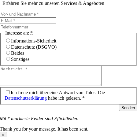
Erfahren Sie mehr zu unseren Services & Angeboten
Interesse an:
*
Informations-Sicherheit
Datenschutz (DSGVO)
Beides
Sonstiges
Ich freue mich über eine Antwort von Tulos. Die
Datenschutzerklärung
habe ich gelesen. *
Senden
Mit * markierte Felder sind Pflichtfelder.
Thank you for your message. It has been sent.
×