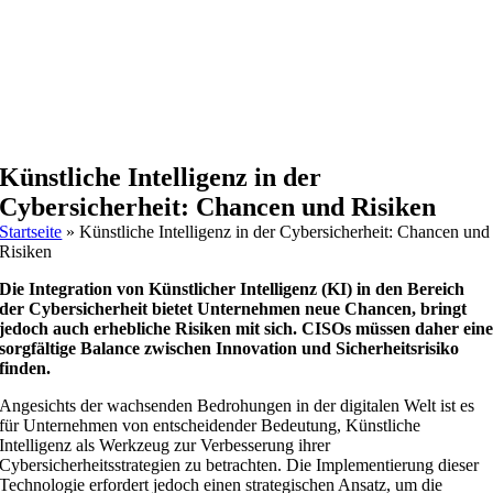
Künstliche Intelligenz in der
Cybersicherheit: Chancen und Risiken
Startseite
»
Künstliche Intelligenz in der Cybersicherheit: Chancen und
Risiken
Die Integration von Künstlicher Intelligenz (KI) in den Bereich
der Cybersicherheit bietet Unternehmen neue Chancen, bringt
jedoch auch erhebliche Risiken mit sich. CISOs müssen daher ein
sorgfältige Balance zwischen Innovation und Sicherheitsrisiko
finden.
Angesichts der wachsenden Bedrohungen in der digitalen Welt ist es
für Unternehmen von entscheidender Bedeutung, Künstliche
Intelligenz als Werkzeug zur Verbesserung ihrer
Cybersicherheitsstrategien zu betrachten. Die Implementierung dieser
Technologie erfordert jedoch einen strategischen Ansatz, um die