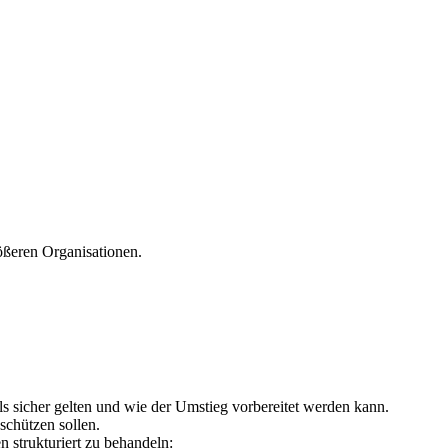
ößeren Organisationen.
 sicher gelten und wie der Umstieg vorbereitet werden kann.
schützen sollen.
strukturiert zu behandeln: