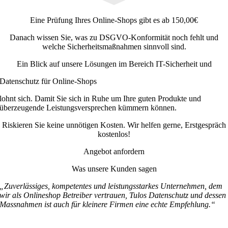
Eine Prüfung Ihres Online-Shops gibt es ab 150,00€
Danach wissen Sie, was zu DSGVO-Konformität noch fehlt und
welche Sicherheitsmaßnahmen sinnvoll sind.
Ein Blick auf unsere Lösungen im Bereich IT-Sicherheit und
Datenschutz für Online-Shops
lohnt sich. Damit Sie sich in Ruhe um Ihre guten Produkte und
überzeugende Leistungsversprechen kümmern können.
Riskieren Sie keine unnötigen Kosten. Wir helfen gerne, Erstgespräch
kostenlos!
Angebot anfordern
Was unsere Kunden sagen
„Zuverlässiges, kompetentes und leistungsstarkes Unternehmen, dem
wir als Onlineshop Betreiber vertrauen, Tulos Datenschutz und dessen
Massnahmen ist auch für kleinere Firmen eine echte Empfehlung.“