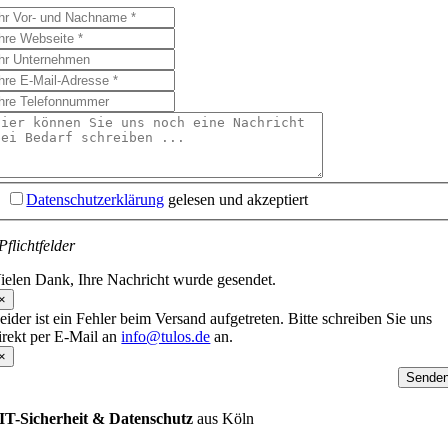
Datenschutzerklärung
gelesen und akzeptiert
Pflichtfelder
ielen Dank, Ihre Nachricht wurde gesendet.
×
eider ist ein Fehler beim Versand aufgetreten. Bitte schreiben Sie uns
irekt per E-Mail an
info@tulos.de
an.
×
Sende
IT-Sicherheit & Datenschutz
aus Köln