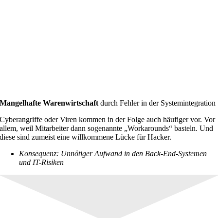
Mangelhafte Warenwirtschaft
durch Fehler in der Systemintegration
Cyberangriffe oder Viren kommen in der Folge auch häufiger vor. Vor
allem, weil Mitarbeiter dann sogenannte „Workarounds“ basteln. Und
diese sind zumeist eine willkommene Lücke für Hacker.
Konsequenz: Unnötiger Aufwand in den Back-End-Systemen
und IT-Risiken