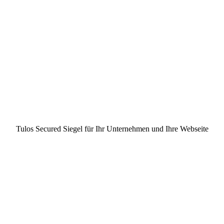
Tulos Secured Siegel für
Ihr Unternehmen und Ihre Webseite