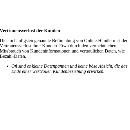
Vertrauensverlust der Kunden
Die am häufigsten genannte Befürchtung von Online-Händlern ist der
Vertrauensverlust ihrer Kunden. Etwa durch den vermeintlichen
Missbrauch von Kundeninformationen und vertraulichen Daten, wie
Bezahl-Daten.
Oft sind es kleine Datenpannen und keine böse Absicht, die das
Ende einer wertvollen Kundenbeziehung erwirken.