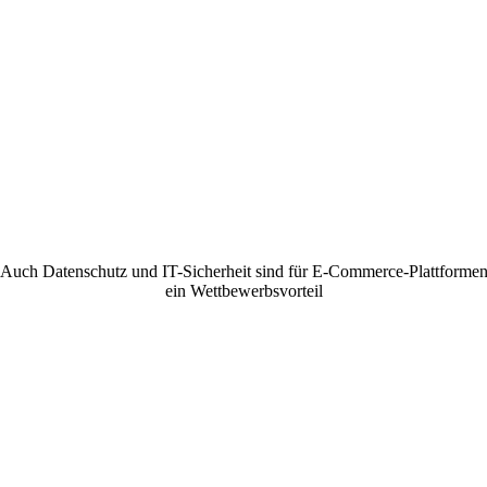
Auch Datenschutz und IT-Sicherheit sind für E-Commerce-Plattforme
ein Wettbewerbsvorteil