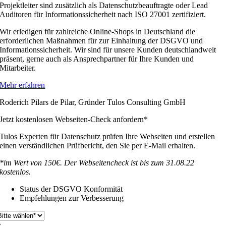
Projektleiter sind zusätzlich als Datenschutzbeauftragte oder Lead
Auditoren für Informationssicherheit nach ISO 27001 zertifiziert.
Wir erledigen für zahlreiche Online-Shops in Deutschland die
erforderlichen Maßnahmen für zur Einhaltung der DSGVO und
Informationssicherheit. Wir sind für unsere Kunden deutschlandweit
präsent, gerne auch als Ansprechpartner für Ihre Kunden und
Mitarbeiter.
Mehr erfahren
Roderich Pilars de Pilar, Gründer Tulos Consulting GmbH
Jetzt kostenlosen Webseiten-Check anfordern*
Tulos Experten für Datenschutz prüfen Ihre Webseiten und erstellen
einen verständlichen Prüfbericht, den Sie per E-Mail erhalten.
*im Wert von 150€. Der Webseitencheck ist bis zum 31.08.22
kostenlos.
Status der DSGVO Konformität
Empfehlungen zur Verbesserung