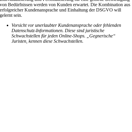
von Bedürfnissen werden von Kunden erwartet. Die Kombination aus
erfolgreicher Kundenansprache und Einhaltung der DSGVO will
gelernt sein.
Vorsicht vor unerlaubter Kundenansprache oder fehlenden
Datenschutz-Informationen. Diese sind juristische
Schwachstellen für jeden Online-Shops. „Gegnerische“
Juristen, kennen diese Schwachstellen.