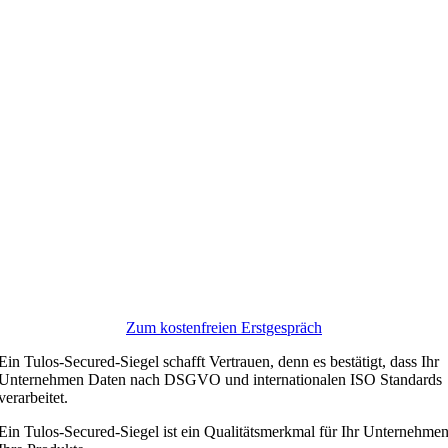
Zum kostenfreien Erstgespräch
Ein Tulos-Secured-Siegel schafft Vertrauen, denn es bestätigt, dass Ihr
Unternehmen Daten nach DSGVO und internationalen ISO Standards
verarbeitet.
Ein Tulos-Secured-Siegel ist ein Qualitätsmerkmal für Ihr Unternehme