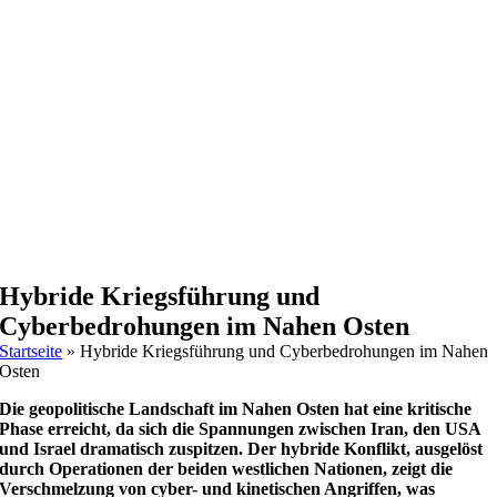
Hybride Kriegsführung und
Cyberbedrohungen im Nahen Osten
Startseite
»
Hybride Kriegsführung und Cyberbedrohungen im Nahen
Osten
Die geopolitische Landschaft im Nahen Osten hat eine kritische
Phase erreicht, da sich die Spannungen zwischen Iran, den USA
und Israel dramatisch zuspitzen. Der hybride Konflikt, ausgelöst
durch Operationen der beiden westlichen Nationen, zeigt die
Verschmelzung von cyber- und kinetischen Angriffen, was