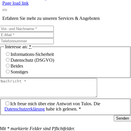
Page load link
Erfahren Sie mehr zu unseren Services & Angeboten
Interesse an:
*
Informations-Sicherheit
Datenschutz (DSGVO)
Beides
Sonstiges
Ich freue mich über eine Antwort von Tulos. Die
Datenschutzerklärung
habe ich gelesen. *
Senden
Mit * markierte Felder sind Pflichtfelder.