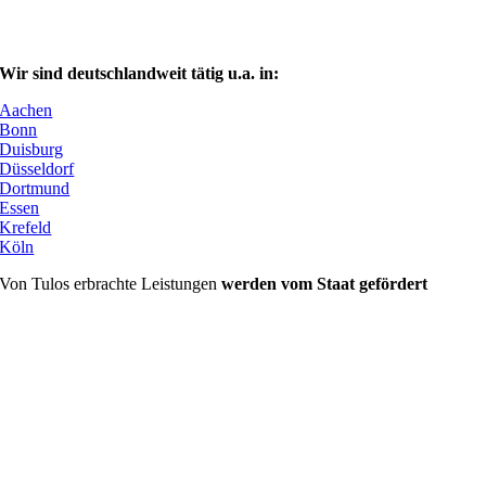
Wir sind deutschlandweit tätig u.a. in:
Aachen
Bonn
Duisburg
Düsseldorf
Dortmund
Essen
Krefeld
Köln
Von Tulos erbrachte Leistungen
werden vom Staat gefördert