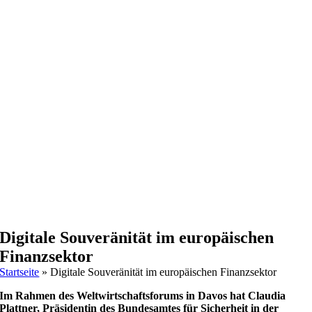
Digitale Souveränität im europäischen
Finanzsektor
Startseite
»
Digitale Souveränität im europäischen Finanzsektor
Im Rahmen des Weltwirtschaftsforums in Davos hat Claudia
Plattner, Präsidentin des Bundesamtes für Sicherheit in der