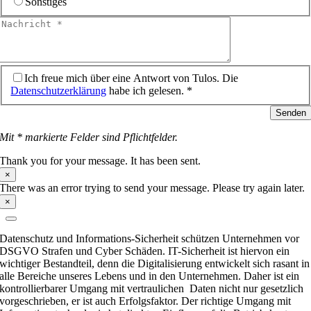
Sonstiges
Ich freue mich über eine Antwort von Tulos. Die
Datenschutzerklärung
habe ich gelesen. *
Senden
Mit * markierte Felder sind Pflichtfelder.
Thank you for your message. It has been sent.
×
There was an error trying to send your message. Please try again later.
×
Datenschutz und Informations-Sicherheit schützen Unternehmen vor
DSGVO Strafen und Cyber Schäden. IT-Sicherheit ist hiervon ein
wichtiger Bestandteil, denn die Digitalisierung entwickelt sich rasant in
alle Bereiche unseres Lebens und in den Unternehmen. Daher ist ein
kontrollierbarer Umgang mit vertraulichen Daten nicht nur gesetzlich
vorgeschrieben, er ist auch Erfolgsfaktor. Der richtige Umgang mit