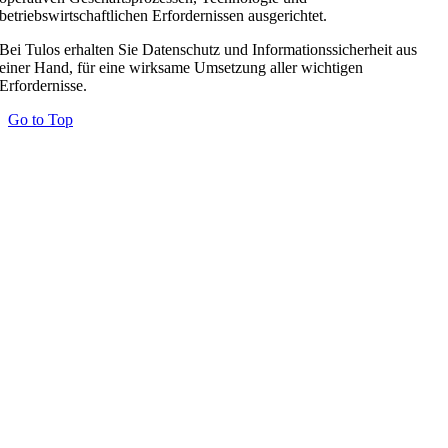
betriebswirtschaftlichen Erfordernissen ausgerichtet.
Bei Tulos erhalten Sie Datenschutz und Informationssicherheit aus
einer Hand, für eine wirksame Umsetzung aller wichtigen
Erfordernisse.
Go to Top