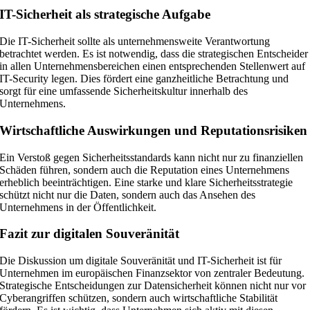
IT-Sicherheit als strategische Aufgabe
Die IT-Sicherheit sollte als unternehmensweite Verantwortung
betrachtet werden. Es ist notwendig, dass die strategischen Entscheider
in allen Unternehmensbereichen einen entsprechenden Stellenwert auf
IT-Security legen. Dies fördert eine ganzheitliche Betrachtung und
sorgt für eine umfassende Sicherheitskultur innerhalb des
Unternehmens.
Wirtschaftliche Auswirkungen und Reputationsrisiken
Ein Verstoß gegen Sicherheitsstandards kann nicht nur zu finanziellen
Schäden führen, sondern auch die Reputation eines Unternehmens
erheblich beeinträchtigen. Eine starke und klare Sicherheitsstrategie
schützt nicht nur die Daten, sondern auch das Ansehen des
Unternehmens in der Öffentlichkeit.
Fazit zur digitalen Souveränität
Die Diskussion um digitale Souveränität und IT-Sicherheit ist für
Unternehmen im europäischen Finanzsektor von zentraler Bedeutung.
Strategische Entscheidungen zur Datensicherheit können nicht nur vor
Cyberangriffen schützen, sondern auch wirtschaftliche Stabilität