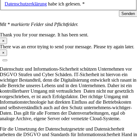
Datenschutzerklärung
habe ich gelesen. *
Senden
Mit * markierte Felder sind Pflichtfelder.
Thank you for your message. It has been sent.
×
There was an error trying to send your message. Please try again later.
×
Datenschutz und Informations-Sicherheit schützen Unternehmen vor
DSGVO Strafen und Cyber Schäden. IT-Sicherheit ist hiervon ein
wichtiger Bestandteil, denn die Digitalisierung entwickelt sich rasant in
alle Bereiche unseres Lebens und in den Unternehmen. Daher ist ein
kontrollierbarer Umgang mit vertraulichen Daten nicht nur gesetzlich
vorgeschrieben, er ist auch Erfolgsfaktor. Der richtige Umgang mit
Informationstechnologie hat direkten Einfluss auf die Betriebskosten
und selbstverständlich auch auf den Schutz unternehmens-wichtiger-
Daten. Das gilt für alle Formen der Datenverarbeitungen, egal ob
analoge Archive, eigene Server oder vernetzte Cloud-Systeme.
Für die Umsetzung der Datenschutzgesetzte und Datensicherheit
arbeiten die DSGVO und Standards für Informationssicherheit Hand i