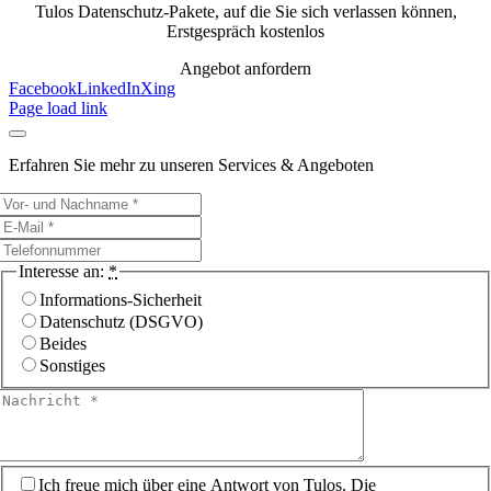
Tulos Datenschutz-Pakete, auf die Sie sich verlassen können,
Erstgespräch kostenlos
Angebot anfordern
Facebook
LinkedIn
Xing
Page load link
Erfahren Sie mehr zu unseren Services & Angeboten
Interesse an:
*
Informations-Sicherheit
Datenschutz (DSGVO)
Beides
Sonstiges
Ich freue mich über eine Antwort von Tulos. Die