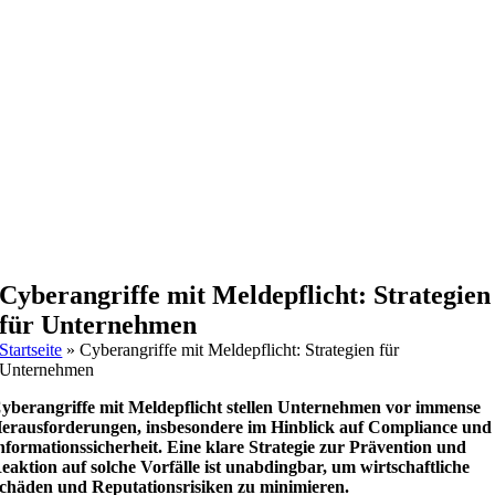
Cyberangriffe mit Meldepflicht: Strategien
für Unternehmen
Startseite
»
Cyberangriffe mit Meldepflicht: Strategien für
Unternehmen
yberangriffe mit Meldepflicht stellen Unternehmen vor immense
erausforderungen, insbesondere im Hinblick auf Compliance und
nformationssicherheit. Eine klare Strategie zur Prävention und
eaktion auf solche Vorfälle ist unabdingbar, um wirtschaftliche
chäden und Reputationsrisiken zu minimieren.