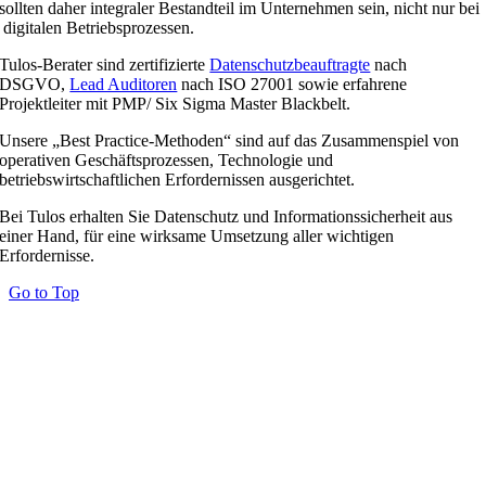
sollten daher integraler Bestandteil im Unternehmen sein, nicht nur bei
digitalen Betriebsprozessen.
Tulos-Berater sind zertifizierte
Datenschutzbeauftragte
nach
DSGVO,
Lead Auditoren
nach ISO 27001 sowie erfahrene
Projektleiter mit PMP/ Six Sigma Master Blackbelt.
Unsere „Best Practice-Methoden“ sind auf das Zusammenspiel von
operativen Geschäftsprozessen, Technologie und
betriebswirtschaftlichen Erfordernissen ausgerichtet.
Bei Tulos erhalten Sie Datenschutz und Informationssicherheit aus
einer Hand, für eine wirksame Umsetzung aller wichtigen
Erfordernisse.
Go to Top