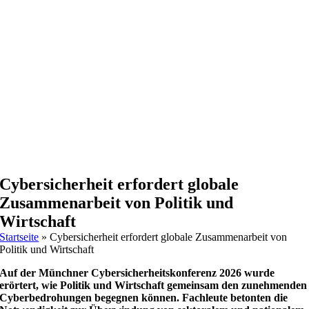
Cybersicherheit erfordert globale
Zusammenarbeit von Politik und
Wirtschaft
Startseite
»
Cybersicherheit erfordert globale Zusammenarbeit von
Politik und Wirtschaft
Auf der Münchner Cybersicherheitskonferenz 2026 wurde
erörtert, wie Politik und Wirtschaft gemeinsam den zunehmenden
Cyberbedrohungen begegnen können. Fachleute betonten die