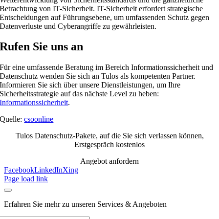
Betrachtung von IT-Sicherheit. IT-Sicherheit erfordert strategische
Entscheidungen auf Führungsebene, um umfassenden Schutz gegen
Datenverluste und Cyberangriffe zu gewährleisten.
Rufen Sie uns an
Für eine umfassende Beratung im Bereich Informationssicherheit und
Datenschutz wenden Sie sich an Tulos als kompetenten Partner.
Informieren Sie sich über unsere Dienstleistungen, um Ihre
Sicherheitsstrategie auf das nächste Level zu heben:
Informationssicherheit
.
Quelle:
csoonline
Tulos Datenschutz-Pakete, auf die Sie sich verlassen können,
Erstgespräch kostenlos
Angebot anfordern
Facebook
LinkedIn
Xing
Page load link
Erfahren Sie mehr zu unseren Services & Angeboten