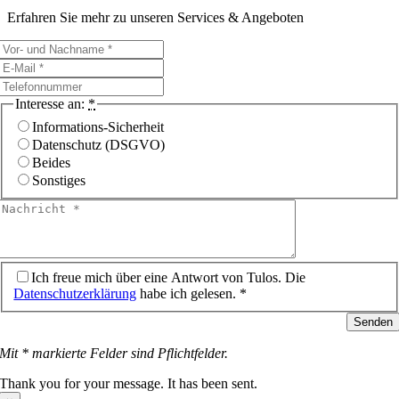
Erfahren Sie mehr zu unseren Services & Angeboten
Interesse an:
*
Informations-Sicherheit
Datenschutz (DSGVO)
Beides
Sonstiges
Ich freue mich über eine Antwort von Tulos. Die
Datenschutzerklärung
habe ich gelesen. *
Senden
Mit * markierte Felder sind Pflichtfelder.
Thank you for your message. It has been sent.